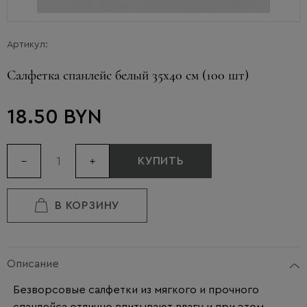
Артикул:
Салфетка спанлейс белый 35х40 см (100 шт)
18.50 BYN
КУПИТЬ
В КОРЗИНУ
Описание
Безворсовые салфетки из мягкого и прочного