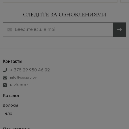
СЛЕДИТЕ ЗА ОБНОВЛЕНИЯМИ
Контакты
+ 375 29 950 46 02
info@cospro.by
profi.minsk
Каталог
Волосы
Тело