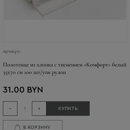
Артикул:
Полотенце из хлопка с тиснением <Комфорт> белый
35х70 см 100 шт/упк рулон
31.00 BYN
КУПИТЬ
В КОРЗИНУ