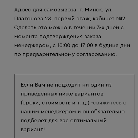
Адрес для самовывоза: г. Минск, ул.
Платонова 28, первый этаж, кабинет №2.
Сделать это можно в течении 3-х дней с
момента подтверждения заказа
менеджером, с 10:00 до 17:00 в будние дни
по предварительному согласованию.
Если Вам не подходит ни один из
приведенных ниже вариантов
(сроки, стоимость и т. д.) -
свяжитесь
с
нашим менеджером и он обязательно
подберет для вас оптимальный
вариант!