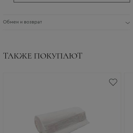
Обмен и возврат
ТАКЖЕ ПОКУПАЮТ