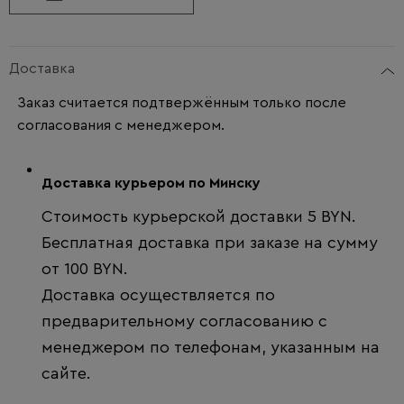
Доставка
Заказ считается подтвержённым только после
согласования с менеджером.
Доставка курьером по Минску
Стоимость курьерской доставки 5 BYN.
Бесплатная доставка при заказе на сумму
от 100 BYN.
Доставка осуществляется по
предварительному согласованию с
менеджером по телефонам, указанным на
сайте.