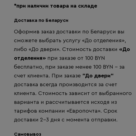
*при наличии товара на складе
Доставка по Беларуси
Оформив заказ доставки по Беларуси вы
сможете выбрать услугу «До отделения»,
либо «До двери». Стоимость доставки
«До
отделения»
при заказе от 100 BYN
бесплатно, при заказе менее 100 BYN - за
счет клиента. При заказе
"До двери"
доставка всегда производится за счет
клиента. Стоимость зависит от выбранного
варианта и рассчитывается исходя из
тарифов компании «Европочта». Срок
доставки 2-3 дня с момента отправки.
Самовывоз