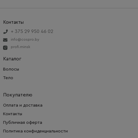
Контакты
+ 375 29 950 46 02
info@cospro.by
profi.minsk
Каталог
Волосы
Тело
Покупателю
Оплата и доставка
Контакты
Публичная оферта
Политика конфиденциальности