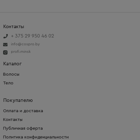
Контакты
+ 375 29 950 46 02
info@cospro.by
profi.minsk
Каталог
Волосы
Тело
Покупателю
Оплата и доставка
Контакты
Публичная оферта
Политика конфиденциальности