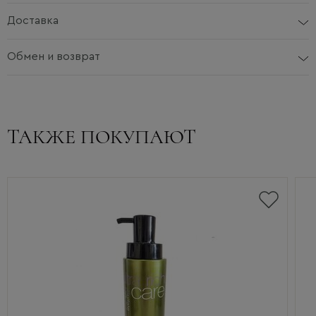
Доставка
Обмен и возврат
ТАКЖЕ ПОКУПАЮТ