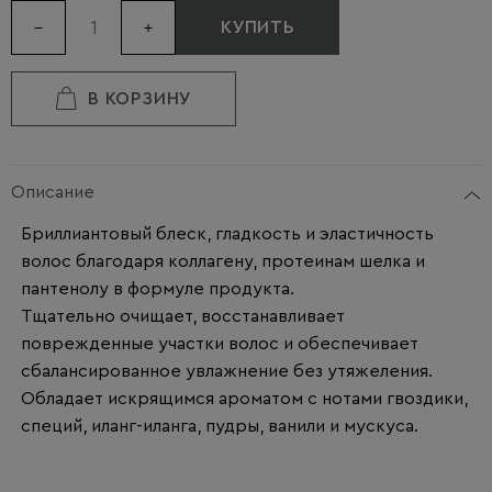
КУПИТЬ
В КОРЗИНУ
Описание
Бриллиантовый блеск, гладкость и эластичность
волос благодаря коллагену, протеинам шелка и
пантенолу в формуле продукта.
Тщательно очищает, восстанавливает
поврежденные участки волос и обеспечивает
сбалансированное увлажнение без утяжеления.
Обладает искрящимся ароматом с нотами гвоздики,
специй, иланг-иланга, пудры, ванили и мускуса.