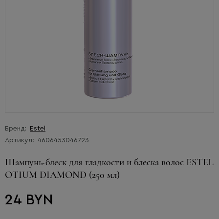
Бренд:
Estel
Артикул:
4606453046723
Шампунь-блеск для гладкости и блеска волос ESTEL
OTIUM DIAMOND (250 мл)
24 BYN