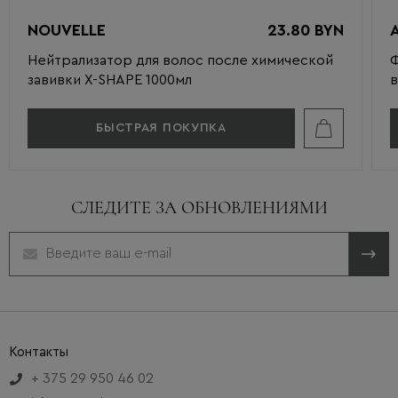
NOUVELLE
23.80 BYN
Нейтрализатор для волос после химической
завивки X-SHAPE 1000мл
в
БЫСТРАЯ ПОКУПКА
СЛЕДИТЕ ЗА ОБНОВЛЕНИЯМИ
Контакты
+ 375 29 950 46 02