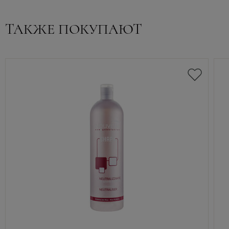
ТАКЖЕ ПОКУПАЮТ