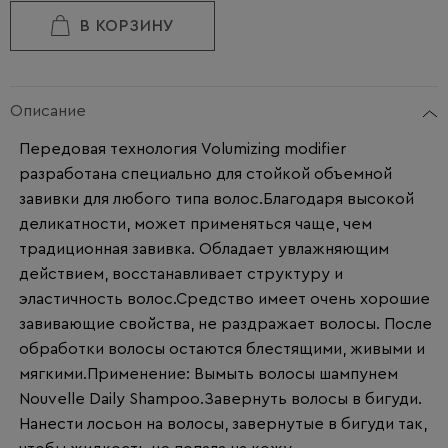
В КОРЗИНУ
Описание
Передовая технология Volumizing modifier
разработана специально для стойкой объемной
завивки для любого типа волос.Благодаря высокой
деликатности, может применяться чаще, чем
традиционная завивка. Обладает увлажняющим
действием, восстанавливает структуру и
эластичность волос.Средство имеет очень хорошие
завивающие свойства, не раздражает волосы. После
обработки волосы остаются блестящими, живыми и
мягкими.Применение: Вымыть волосы шампунем
Nouvelle Daily Shampoo.Завернуть волосы в бигуди.
Нанести лосьон на волосы, завернутые в бигуди так,