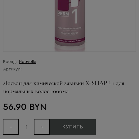
Бренд:
Nouvelle
Артикул:
Лосьон для химической завивки X-SHAPE 1 для
нормальных волос 1000мл
56.90 BYN
КУПИТЬ