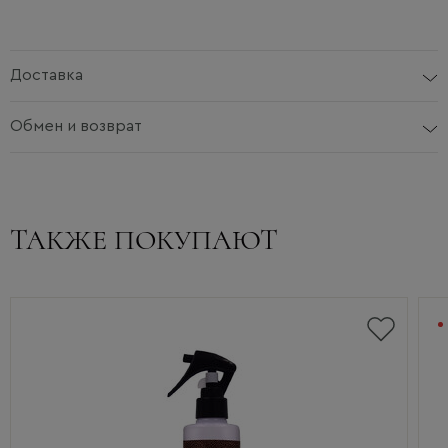
Доставка
Обмен и возврат
ТАКЖЕ ПОКУПАЮТ