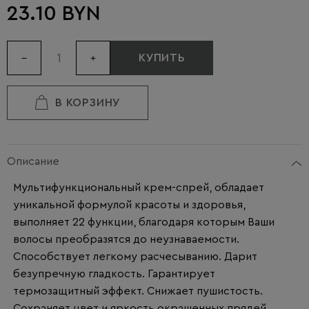
23.10 BYN
КУПИТЬ
В КОРЗИНУ
Описание
Мультифункциональный крем-спрей, обладает
уникальной формулой красоты и здоровья,
выполняет 22 функции, благодаря которым Ваши
волосы преобразятся до неузнаваемости.
Способствует легкому расчесыванию. Дарит
безупречную гладкость. Гарантирует
термозащитный эффект. Снижает пушистость.
Сохраняет цвет и яркость окрашенных прядей.