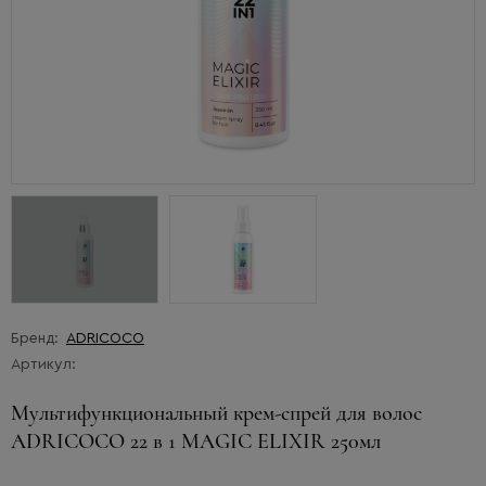
Бренд:
ADRICOCO
Артикул:
Мультифункциональный крем-спрей для волос
ADRICOCO 22 в 1 MAGIC ELIXIR 250мл